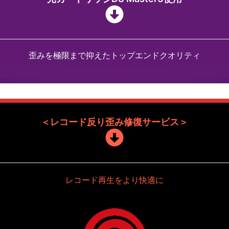
歪みを極限まで抑えたトップエンドクオリティ
＜レコード反り歪み修復サービス＞
レコード再生をより快適に