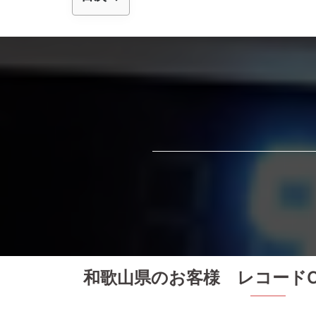
和歌山県のお客様 レコード