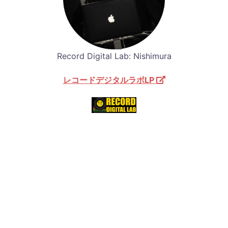
Record Digital Lab: Nishimura
レコードデジタルラボLP