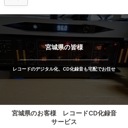
宮城県の皆様
レコードのデジタル化、CD化録音も宅配でお任せ
宮城県のお客様 レコードCD化録音
サービス