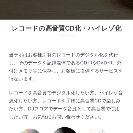
レコードの高音質CD化・ハイレゾ化
当ラボはお客様所有のレコードのデジタル化を代行
し、そのデータを記録媒体であるCD-RやDVD-R、外
付けメモリ等に保存し、お客様に提供するサービスを
行ないます。
レコードを高音質でデジタル化したい方、ハイレゾ音
源化したい方、レコードを手軽に高音質CDで楽しみ
たい方、DJフロアでデータ音源として高音質で使用
したい方、お気軽にお問い合わせください。