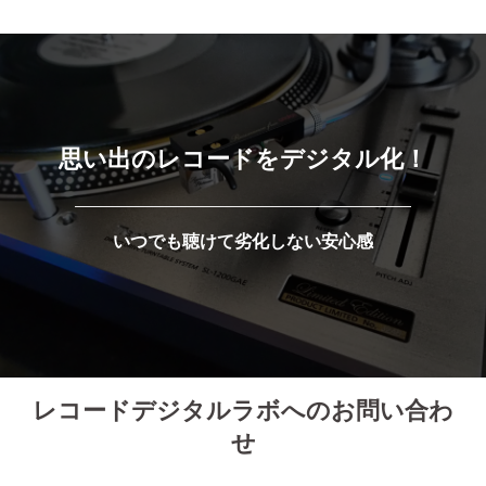
思い出のレコードをデジタル化！
いつでも聴けて劣化しない安心感
レコードデジタルラボへのお問い合わ
せ