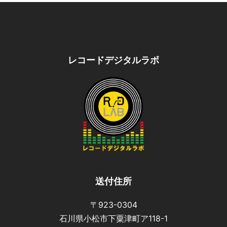
レコードデジタルラボ
送付住所
〒923-0304
石川県小松市下粟津町ア118-1