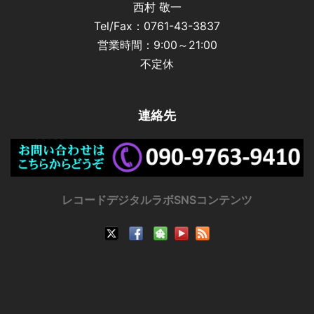
西村 敬一
Tel/Fax：0761-43-3837
営業時間：9:00～21:00
不定休
連絡先
レコードデジタルラボSNSコンテンツ