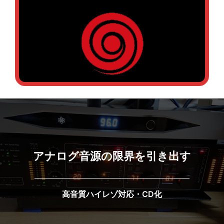
アナログ音源の限界を引き出す
高音質ハイレゾ対応・CD化