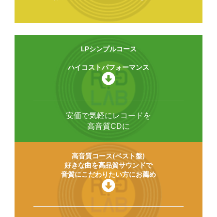
LPシンプルコース
ハイコストパフォーマンス
安価で気軽にレコードを
高音質CDに
高音質コース(ベスト盤)
好きな曲を高品質サウンドで
音質にこだわりたい方にお薦め