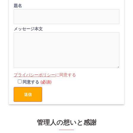
題名
メッセージ本文
プライバシーポリシー
に同意する
同意する
(必須)
管理人の想いと感謝