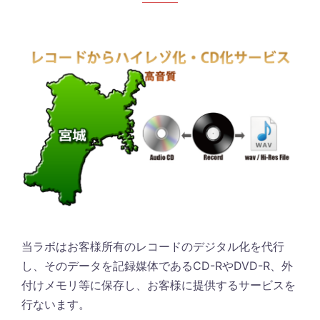
当ラボはお客様所有のレコードのデジタル化を代行
し、そのデータを記録媒体であるCD-RやDVD-R、外
付けメモリ等に保存し、お客様に提供するサービスを
行ないます。