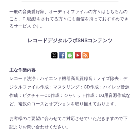
一般の音楽愛好家、オーディオファイルの方々はもちろんの
こと、DJ活動をされてる方々にも自信を持っておすすめでき
るサービスです。
レコードデジタルラボSNSコンテンツ
主な作業内容
レコード洗浄：ハイエンド機器高音質録音：ノイズ除去：デ
ジタルファイル作成：マスタリング：CD作成：ハイレゾ音源
作成：ピクチャーCD作成：ジャケット作成：DJ用音源作成な
ど、複数のコースとオプションを取り揃えております。
お客様のご要望に合わせてご対応させていただきますので下
記よりお問い合わせください。