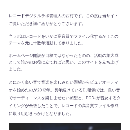
レコードデジタルラボ管理人の西村です。この度は当サイト
ご覧いただき誠にありがとうございます。
当ラボはレコードをいかに高音質でファイル化するか！この
テーマを元に十数年活動して参りました。
ホームページ開設が目標ではなかったものの、活動の集大成
として誰かのお役に立てればと思い、このサイトを立ち上げ
ました。
とにかく良い音で音楽を楽しみたい願望からピュアオーディ
オを始めたのが2012年。長年続けているDJ活動では、良い音
でオーディエンスを楽しませたい願望と、PCDJが普及するタ
イミングが合致したことで、レコードの高音質ファイル作成
に取り組むきっかけとなりました。