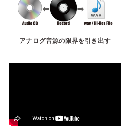
アナログ音源の限界を引き出す