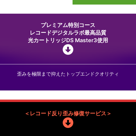
プレミアム特別コース
レコードデジタルラボ最高品質
光カートリッジDS Master3使用
歪みを極限まで抑えたトップエンドクオリティ
＜レコード反り歪み修復サービス＞