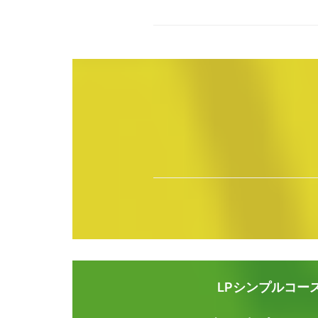
LPシンプルコー