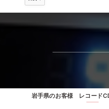
岩手県のお客様 レコードC