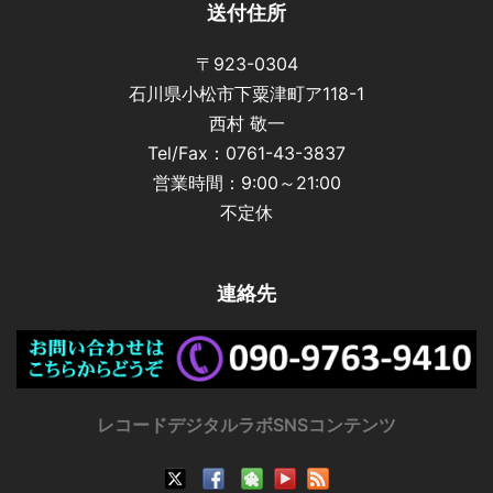
送付住所
〒923-0304
石川県小松市下粟津町ア118-1
西村 敬一
Tel/Fax：0761-43-3837
営業時間：9:00～21:00
不定休
連絡先
レコードデジタルラボSNSコンテンツ