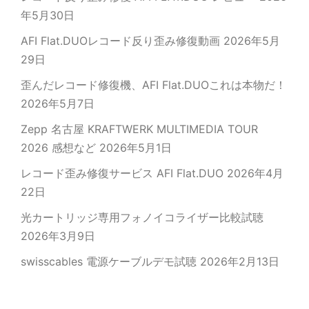
年5月30日
AFI Flat.DUOレコード反り歪み修復動画
2026年5月
29日
歪んだレコード修復機、AFI Flat.DUOこれは本物だ！
2026年5月7日
Zepp 名古屋 KRAFTWERK MULTIMEDIA TOUR
2026 感想など
2026年5月1日
レコード歪み修復サービス AFI Flat.DUO
2026年4月
22日
光カートリッジ専用フォノイコライザー比較試聴
2026年3月9日
swisscables 電源ケーブルデモ試聴
2026年2月13日