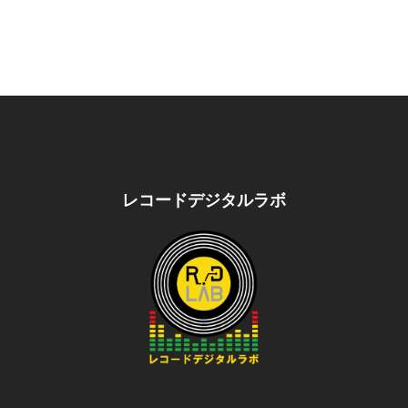
レコードデジタルラボ