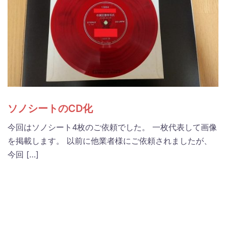
ソノシートのCD化
今回はソノシート4枚のご依頼でした。 一枚代表して画像
を掲載します。 以前に他業者様にご依頼されましたが、
今回 […]