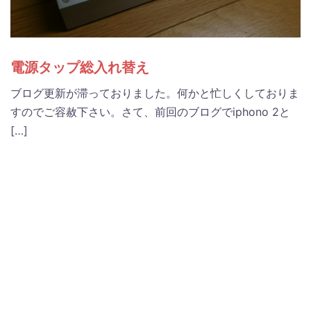
電源タップ総入れ替え
ブログ更新が滞っておりました。何かと忙しくしておりま
すのでご容赦下さい。さて、前回のブログでiphono 2と
[…]