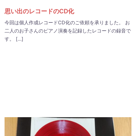
思い出のレコードのCD化
今回は個人作成レコードCD化のご依頼を承りました。 お
二人のお子さんのピアノ演奏を記録したレコードの録音で
す。 […]