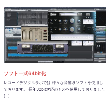
ソフト一式64bit化
レコードデジタルラボでは 様々な音響系ソフトを使用し
ております。 長年32bit対応のものを使用しておりました
[…]