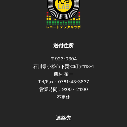
送付住所
〒923-0304
石川県小松市下粟津町ア118-1
西村 敬一
Tel/Fax：0761-43-3837
営業時間：9:00～21:00
不定休
連絡先