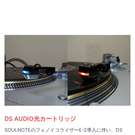
DS AUDIO光カートリッジ
SOULNOTEのフォノイコライザーE-2導入に伴い、DS