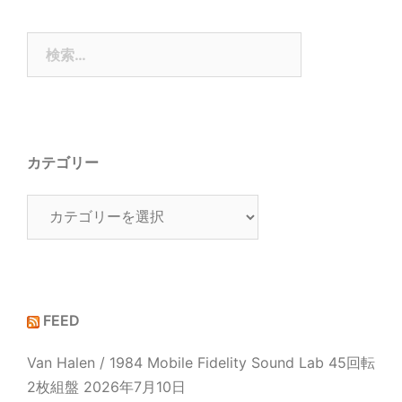
検
索:
カテゴリー
カ
テ
ゴ
リ
ー
FEED
Van Halen / 1984 Mobile Fidelity Sound Lab 45回転
2枚組盤
2026年7月10日