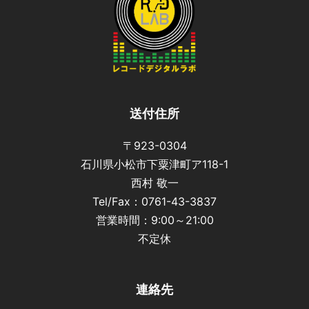
送付住所
〒923-0304
石川県小松市下粟津町ア118-1
西村 敬一
Tel/Fax：0761-43-3837
営業時間：9:00～21:00
不定休
連絡先