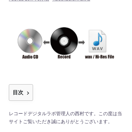
目次
レコードデジタルラボ管理人の西村です。この度は当
サイトご覧いただき誠にありがとうございます。