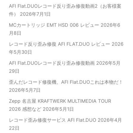
AFI Flat.DUOレコード反り歪み修復動画2（お客様案
件）
2026年7月1日
MCカートリッジ EMT HSD 006 レビュー
2026年6
月8日
レコード反り歪み修復 AFI FLAT.DUO レビュー
2026
年5月30日
AFI Flat.DUOレコード反り歪み修復動画
2026年5月
29日
歪んだレコード修復機、AFI Flat.DUOこれは本物だ！
2026年5月7日
Zepp 名古屋 KRAFTWERK MULTIMEDIA TOUR
2026 感想など
2026年5月1日
レコード歪み修復サービス AFI Flat.DUO
2026年4月
22日