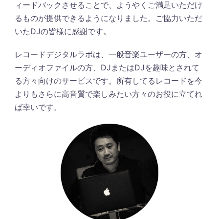
ィードバックさせることで、ようやくご満足いただけ
るものが提供できるようになりました。ご協力いただ
いたDJの皆様に感謝です。
レコードデジタルラボは、一般音楽ユーザーの方、オ
ーディオファイルの方、DJまたはDJを趣味とされて
る方々向けのサービスです。所有してるレコードを今
よりもさらに高音質で楽しみたい方々のお役に立てれ
ば幸いです。