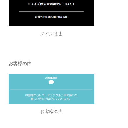
ノイズ除去
お客様の声
お客様の声