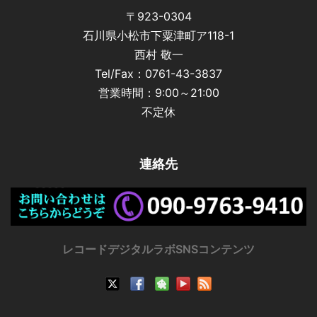
〒923-0304
石川県小松市下粟津町ア118-1
西村 敬一
Tel/Fax：0761-43-3837
営業時間：9:00～21:00
不定休
連絡先
レコードデジタルラボSNSコンテンツ