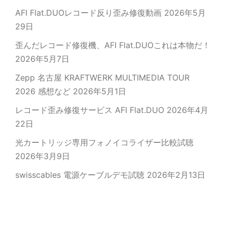
AFI Flat.DUOレコード反り歪み修復動画
2026年5月
29日
歪んだレコード修復機、AFI Flat.DUOこれは本物だ！
2026年5月7日
Zepp 名古屋 KRAFTWERK MULTIMEDIA TOUR
2026 感想など
2026年5月1日
レコード歪み修復サービス AFI Flat.DUO
2026年4月
22日
光カートリッジ専用フォノイコライザー比較試聴
2026年3月9日
swisscables 電源ケーブルデモ試聴
2026年2月13日