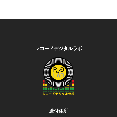
レコードデジタルラボ
送付住所