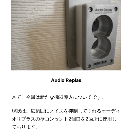
Audio Replas
さて、今回は新たな機器導入についてです。
現状は、広範囲にノイズを抑制してくれるオーディ
オリプラスの壁コンセント2個口を2箇所に使用し
ております。