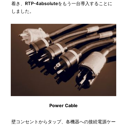
着き、
RTP-4absolute
をもう一台導入することに
しました。
Power Cable
壁コンセントからタップ、各機器への接続電源ケー