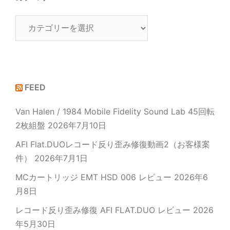
カ
テ
ゴ
リ
ー
FEED
Van Halen / 1984 Mobile Fidelity Sound Lab 45回転
2枚組盤
2026年7月10日
AFI Flat.DUOレコード反り歪み修復動画2（お客様案
件）
2026年7月1日
MCカートリッジ EMT HSD 006 レビュー
2026年6
月8日
レコード反り歪み修復 AFI FLAT.DUO レビュー
2026
年5月30日