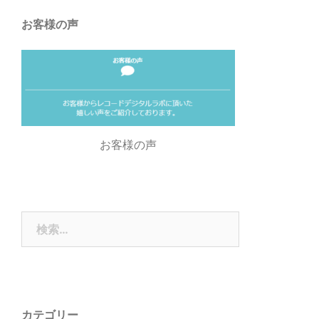
お客様の声
お客様の声
検
索:
カテゴリー