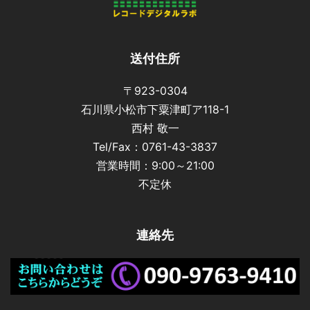
送付住所
〒923-0304
石川県小松市下粟津町ア118-1
西村 敬一
Tel/Fax：0761-43-3837
営業時間：9:00～21:00
不定休
連絡先