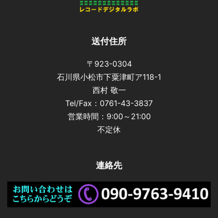
送付住所
〒923-0304
石川県小松市下粟津町ア118-1
西村 敬一
Tel/Fax：0761-43-3837
営業時間：9:00～21:00
不定休
連絡先