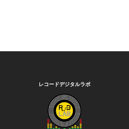
レコードデジタルラボ