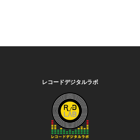
レコードデジタルラボ