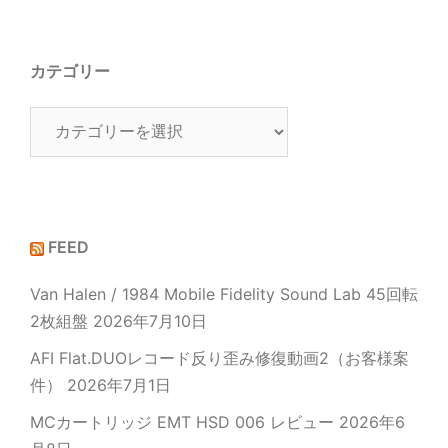
カテゴリー
カ
テ
ゴ
リ
ー
FEED
Van Halen / 1984 Mobile Fidelity Sound Lab 45回転
2枚組盤
2026年7月10日
AFI Flat.DUOレコード反り歪み修復動画2（お客様案
件）
2026年7月1日
MCカートリッジ EMT HSD 006 レビュー
2026年6