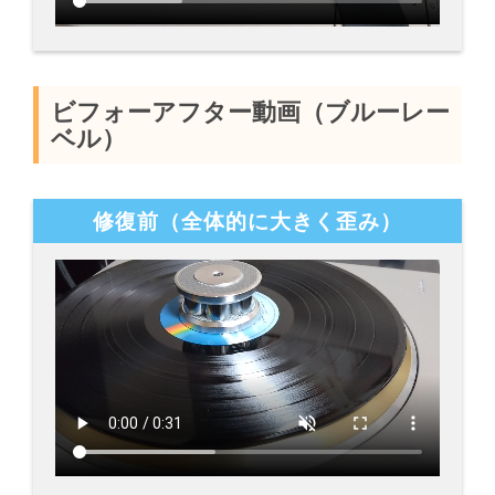
ビフォーアフター動画（ブルーレー
ベル）
修復前（全体的に大きく歪み）