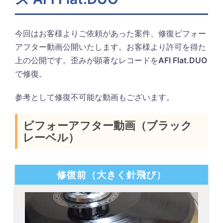
今回はお客様よりご依頼があった案件、修復ビフォー
アフター動画公開いたします。お客様より許可を得た
上の公開です。歪みが顕著なレコードを
AFI Flat.DUO
で修復。
参考として修復不可能な動画もございます。
ビフォーアフター動画（ブラック
レーベル）
修復前（大きく針飛び）