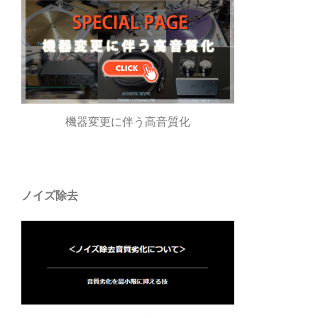
ン
機器変更に伴う高音質化
ノイズ除去