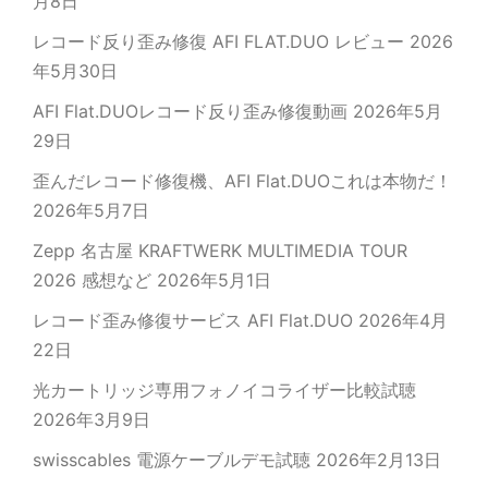
月8日
レコード反り歪み修復 AFI FLAT.DUO レビュー
2026
年5月30日
AFI Flat.DUOレコード反り歪み修復動画
2026年5月
29日
歪んだレコード修復機、AFI Flat.DUOこれは本物だ！
2026年5月7日
Zepp 名古屋 KRAFTWERK MULTIMEDIA TOUR
2026 感想など
2026年5月1日
レコード歪み修復サービス AFI Flat.DUO
2026年4月
22日
光カートリッジ専用フォノイコライザー比較試聴
2026年3月9日
swisscables 電源ケーブルデモ試聴
2026年2月13日