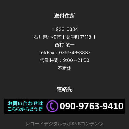
送付住所
〒923-0304
石川県小松市下粟津町ア118-1
西村 敬一
Tel/Fax：0761-43-3837
営業時間：9:00～21:00
不定休
連絡先
レコードデジタルラボSNSコンテンツ